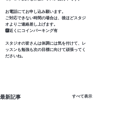
お電話にてお申し込み願います。
ご対応できない時間の場合は、後ほどスタジ
オよりご連絡差し上げます。
🅿️近くにコインパーキング有
スタジオの皆さんは体調には気を付けて、レ
ッスンも勉強も次の目標に向けて頑張ってく
ださいね。
最新記事
すべて表示